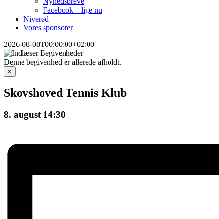
Nyhedsbreve
Facebook – lige nu
Niverød
Vores sponsorer
2026-08-08T00:00:00+02:00
Denne begivenhed er allerede afholdt.
×
Skovshoved Tennis Klub
8. august 14:30