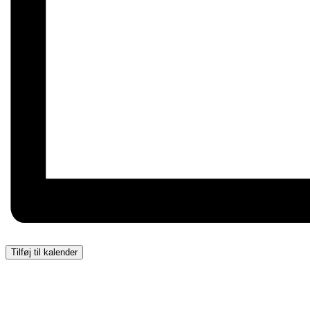
Tilføj til kalender