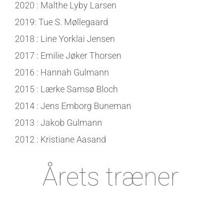
2020 : Malthe Lyby Larsen
2019: Tue S. Møllegaard
2018 : Line Yorklai Jensen
2017 : Emilie Jøker Thorsen
2016 : Hannah Gulmann
2015 : Lærke Samsø Bloch
2014 : Jens Emborg Buneman
2013 : Jakob Gulmann
2012 : Kristiane Aasand
Årets træner