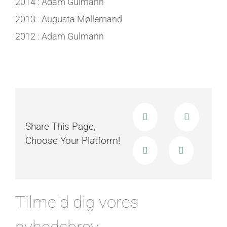
2014 : Adam Gulmann
2013 : Augusta Møllemand
2012 : Adam Gulmann
Share This Page,
Choose Your Platform!
Tilmeld dig vores
nyhedsbrev