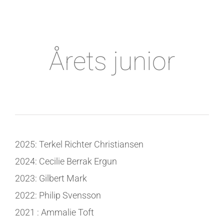
Årets junior
2025: Terkel Richter Christiansen
2024: Cecilie Berrak Ergun
2023: Gilbert Mark
2022: Philip Svensson
2021 : Ammalie Toft