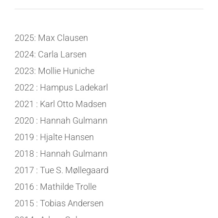
2025: Max Clausen
2024: Carla Larsen
2023: Mollie Huniche
2022 : Hampus Ladekarl
2021 : Karl Otto Madsen
2020 : Hannah Gulmann
2019 : Hjalte Hansen
2018 : Hannah Gulmann
2017 : Tue S. Møllegaard
2016 : Mathilde Trolle
2015 : Tobias Andersen