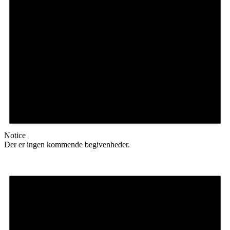
Notice
Der er ingen kommende begivenheder.