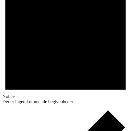
Notice
Der er ingen kommende begivenheder.