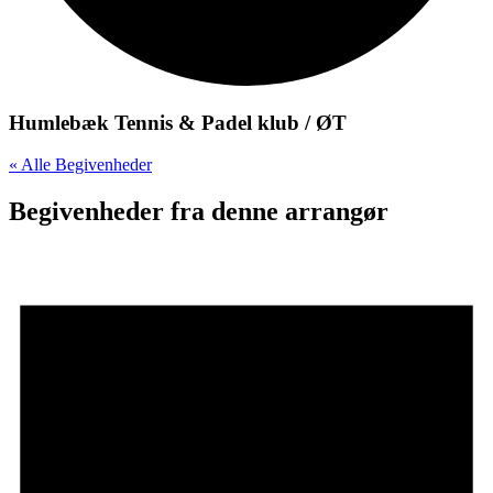
Humlebæk Tennis & Padel klub / ØT
« Alle Begivenheder
Begivenheder fra denne arrangør