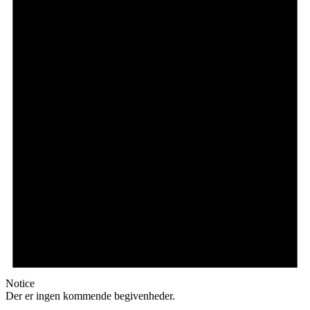
Notice
Der er ingen kommende begivenheder.