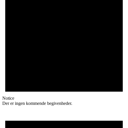
Notice
Der er ingen kommende begivenheder.