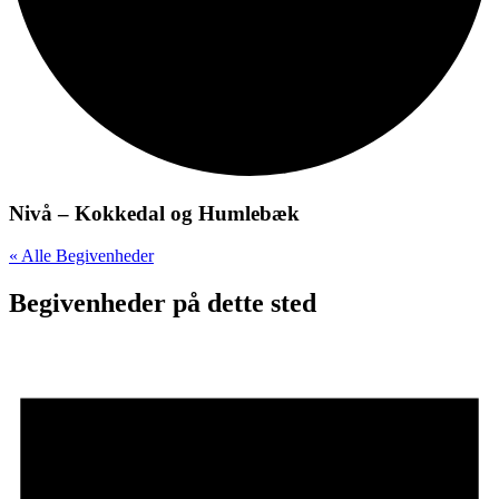
Nivå – Kokkedal og Humlebæk
« Alle Begivenheder
Begivenheder på dette sted