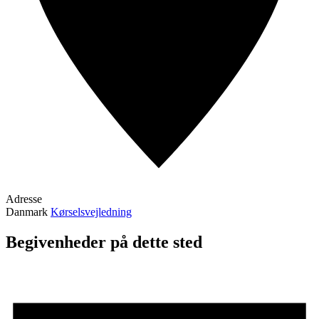
Adresse
Danmark
Kørselsvejledning
Begivenheder på dette sted