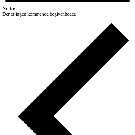
Notice
Der er ingen kommende begivenheder.