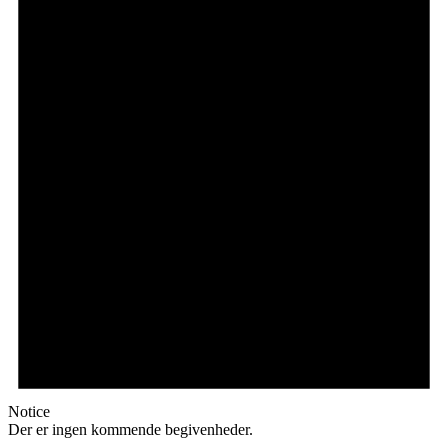
Notice
Der er ingen kommende begivenheder.