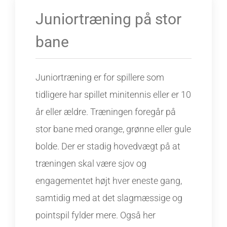
Juniortræning på stor
bane
Juniortræning er for spillere som
tidligere har spillet minitennis eller er 10
år eller ældre. Træningen foregår på
stor bane med orange, grønne eller gule
bolde. Der er stadig hovedvægt på at
træningen skal være sjov og
engagementet højt hver eneste gang,
samtidig med at det slagmæssige og
pointspil fylder mere. Også her