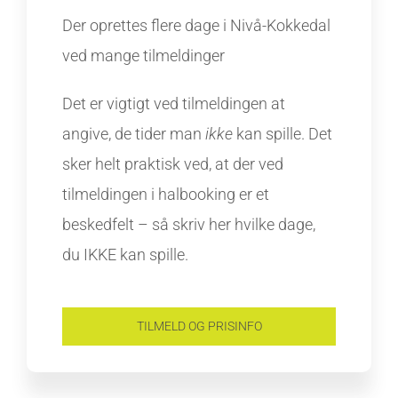
Der oprettes flere dage i Nivå-Kokkedal
ved mange tilmeldinger
Det er vigtigt ved tilmeldingen at
angive, de tider man
ikke
kan spille. Det
sker helt praktisk ved, at der ved
tilmeldingen i halbooking er et
beskedfelt – så skriv her hvilke dage,
du IKKE kan spille.
TILMELD OG PRISINFO