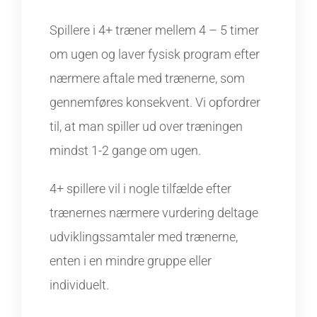
Spillere i 4+ træner mellem 4 – 5 timer
om ugen og laver fysisk program efter
nærmere aftale med trænerne, som
gennemføres konsekvent. Vi opfordrer
til, at man spiller ud over træningen
mindst 1-2 gange om ugen.
4+ spillere vil i nogle tilfælde efter
trænernes nærmere vurdering deltage
udviklingssamtaler med trænerne,
enten i en mindre gruppe eller
individuelt.