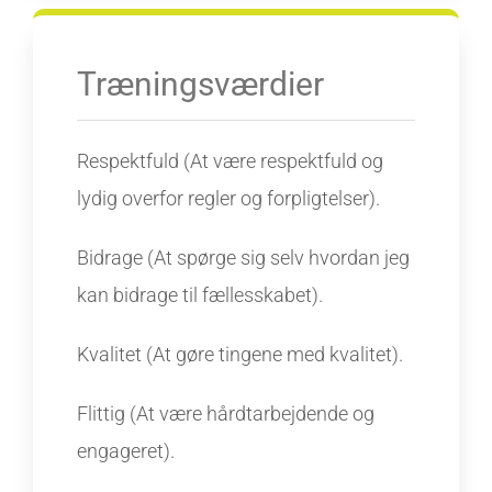
Træningsværdier
Respektfuld (At være respektfuld og
lydig overfor regler og forpligtelser).
Bidrage (At spørge sig selv hvordan jeg
kan bidrage til fællesskabet).
Kvalitet (At gøre tingene med kvalitet).
Flittig (At være hårdtarbejdende og
engageret).