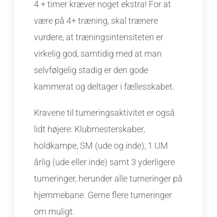
4 + timer kræver noget ekstra! For at
være på 4+ træning, skal trænere
vurdere, at træningsintensiteten er
virkelig god, samtidig med at man
selvfølgelig stadig er den gode
kammerat og deltager i fællesskabet.
Kravene til turneringsaktivitet er også
lidt højere: Klubmesterskaber,
holdkampe, SM (ude og inde), 1 UM
årlig (ude eller inde) samt 3 yderligere
turneringer, herunder alle turneringer på
hjemmebane. Gerne flere turneringer
om muligt.