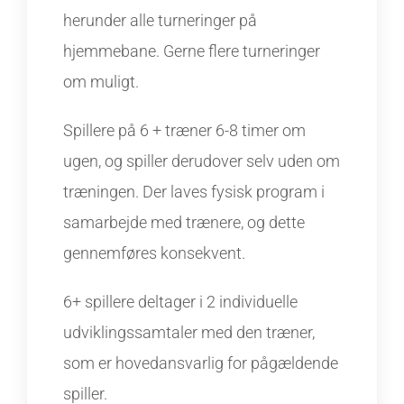
herunder alle turneringer på
hjemmebane. Gerne flere turneringer
om muligt.
Spillere på 6 + træner 6-8 timer om
ugen, og spiller derudover selv uden om
træningen. Der laves fysisk program i
samarbejde med trænere, og dette
gennemføres konsekvent.
6+ spillere deltager i 2 individuelle
udviklingssamtaler med den træner,
som er hovedansvarlig for pågældende
spiller.