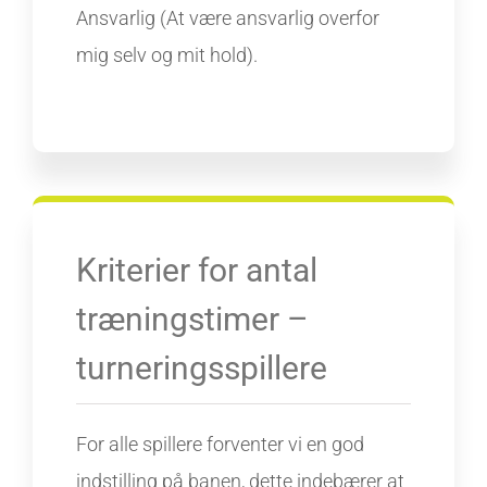
Ansvarlig (At være ansvarlig overfor
mig selv og mit hold).
Kriterier for antal
træningstimer –
turneringsspillere
For alle spillere forventer vi en god
indstilling på banen, dette indebærer at